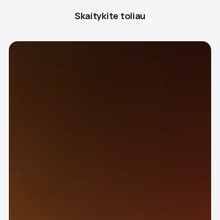
Skaitykite toliau