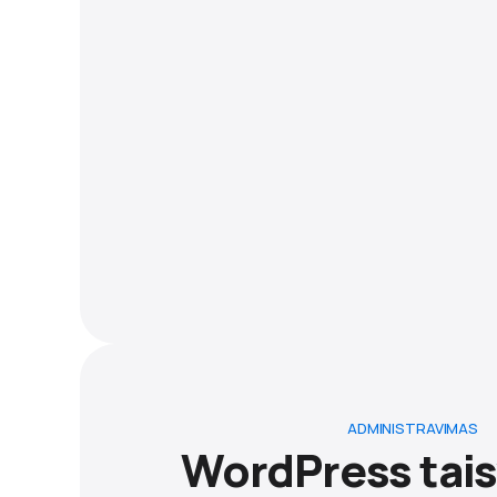
ADMINISTRAVIMAS
WordPress tais